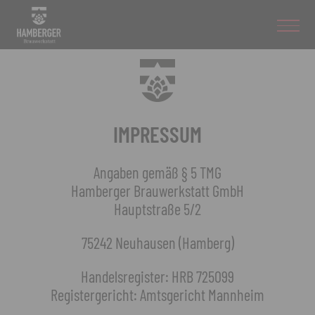
IMPRESSUM
Angaben gemäß § 5 TMG
Hamberger Brauwerkstatt GmbH
Hauptstraße 5/2
75242 Neuhausen (Hamberg)
Handelsregister: HRB 725099
Registergericht: Amtsgericht Mannheim