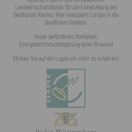
Landwirtschaftsfonds für die Entwicklung des
ländlichen Raums: Hier investiert Europa in die
ländlichen Gebiete.
Unser gefördertes Vorhaben:
Energieeffizienzsteigerung einer Brauerei
Klicken Sie auf die Logos um mehr zu erfahren!