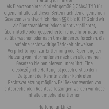
Als Diensteanbieter sind wir gemäß § 7 Abs.1 TMG für
eigene Inhalte auf diesen Seiten nach den allgemeinen
Gesetzen verantwortlich. Nach §§ 8 bis 10 TMG sind wir
als Diensteanbieter jedoch nicht verpflichtet,
übermittelte oder gespeicherte fremde Informationen
zu überwachen oder nach Umständen zu forschen, die
auf eine rechtswidrige Tätigkeit hinweisen.
Verpflichtungen zur Entfernung oder Sperrung der
Nutzung von Informationen nach den allgemeinen
Gesetzen bleiben hiervon unberührt. Eine
diesbezügliche Haftung ist jedoch erst ab dem
Zeitpunkt der Kenntnis einer konkreten
Rechtsverletzung möglich. Bei Bekanntwerden von
entsprechenden Rechtsverletzungen werden wir diese
Inhalte umgehend entfernen.
Haftung für Links