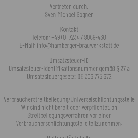
Vertreten durch:
Sven Michael Bogner
Kontakt
Telefon: +49 (0) 7234 / 8069-430
E-Mail: info@hamberger-brauwerkstatt.de
Umsatzsteuer-ID
Umsatzsteuer-Identifikationsnummer gemäß § 27 a
Umsatzsteuergesetz: DE 306 775 672
Verbraucherstreitbeilegung/Universalschlichtungsstelle
Wir sind nicht bereit oder verpflichtet, an
Streitbeilegungsverfahren vor einer
Verbraucherschlichtungsstelle teilzunehmen.
Haftung für Inhalte